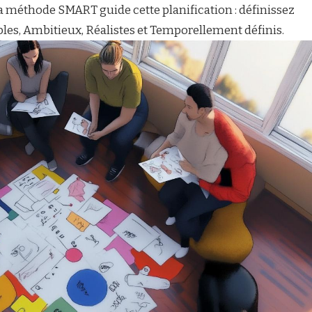
 La méthode SMART guide cette planification : définissez
bles, Ambitieux, Réalistes et Temporellement définis.