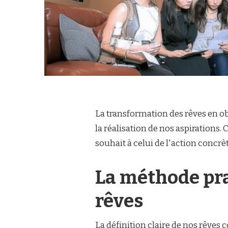
La transformation des rêves en o
la réalisation de nos aspirations
souhait à celui de l'action concrè
La méthode pra
rêves
La définition claire de nos rêves c