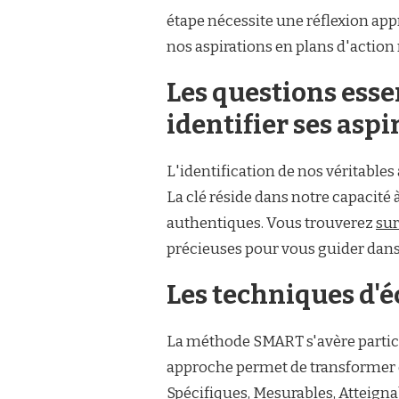
étape nécessite une réflexion a
nos aspirations en plans d'action 
Les questions esse
identifier ses aspi
L'identification de nos véritables
La clé réside dans notre capacité 
authentiques. Vous trouverez
sur
précieuses pour vous guider dans 
Les techniques d'éc
La méthode SMART s'avère particu
approche permet de transformer de
Spécifiques, Mesurables, Atteignab