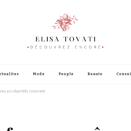
ctualites
Mode
People
Beaute
Consei
es en objectifs concrets