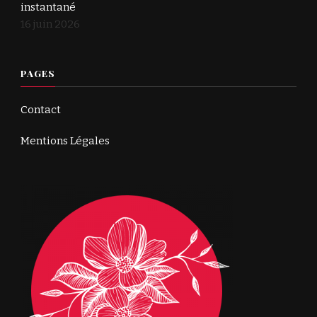
instantané
16 juin 2026
PAGES
Contact
Mentions Légales