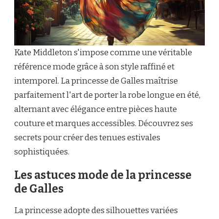
Kate Middleton s'impose comme une véritable
référence mode grâce à son style raffiné et
intemporel. La princesse de Galles maîtrise
parfaitement l'art de porter la robe longue en été,
alternant avec élégance entre pièces haute
couture et marques accessibles. Découvrez ses
secrets pour créer des tenues estivales
sophistiquées.
Les astuces mode de la princesse
de Galles
La princesse adopte des silhouettes variées