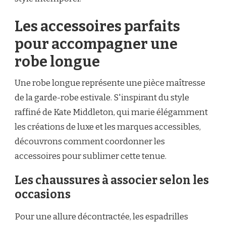
Les accessoires parfaits
pour accompagner une
robe longue
Une robe longue représente une pièce maîtresse
de la garde-robe estivale. S'inspirant du style
raffiné de Kate Middleton, qui marie élégamment
les créations de luxe et les marques accessibles,
découvrons comment coordonner les
accessoires pour sublimer cette tenue.
Les chaussures à associer selon les
occasions
Pour une allure décontractée, les espadrilles