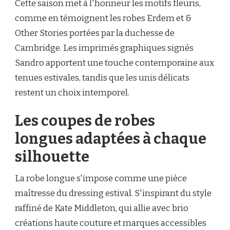
Cette saison met à l'honneur les motifs fleuris,
comme en témoignent les robes Erdem et &
Other Stories portées par la duchesse de
Cambridge. Les imprimés graphiques signés
Sandro apportent une touche contemporaine aux
tenues estivales, tandis que les unis délicats
restent un choix intemporel.
Les coupes de robes
longues adaptées à chaque
silhouette
La robe longue s'impose comme une pièce
maîtresse du dressing estival. S'inspirant du style
raffiné de Kate Middleton, qui allie avec brio
créations haute couture et marques accessibles