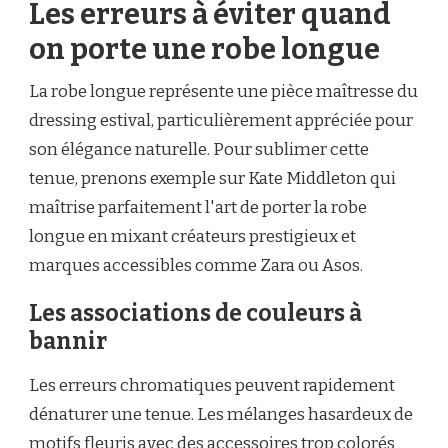
Les erreurs à éviter quand
on porte une robe longue
La robe longue représente une pièce maîtresse du
dressing estival, particulièrement appréciée pour
son élégance naturelle. Pour sublimer cette
tenue, prenons exemple sur Kate Middleton qui
maîtrise parfaitement l'art de porter la robe
longue en mixant créateurs prestigieux et
marques accessibles comme Zara ou Asos.
Les associations de couleurs à
bannir
Les erreurs chromatiques peuvent rapidement
dénaturer une tenue. Les mélanges hasardeux de
motifs fleuris avec des accessoires trop colorés