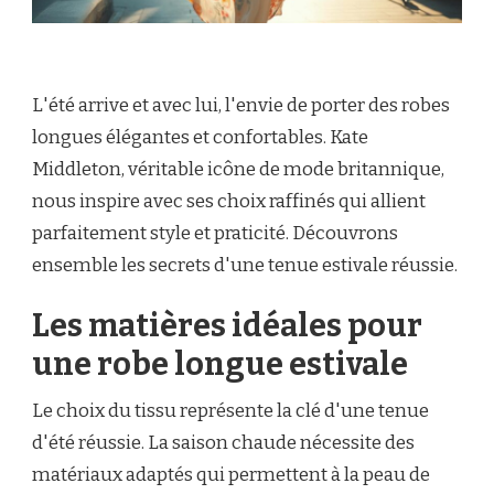
L'été arrive et avec lui, l'envie de porter des robes
longues élégantes et confortables. Kate
Middleton, véritable icône de mode britannique,
nous inspire avec ses choix raffinés qui allient
parfaitement style et praticité. Découvrons
ensemble les secrets d'une tenue estivale réussie.
Les matières idéales pour
une robe longue estivale
Le choix du tissu représente la clé d'une tenue
d'été réussie. La saison chaude nécessite des
matériaux adaptés qui permettent à la peau de