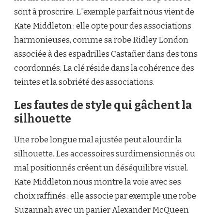
sont à proscrire. L'exemple parfait nous vient de
Kate Middleton : elle opte pour des associations
harmonieuses, comme sa robe Ridley London
associée à des espadrilles Castañer dans des tons
coordonnés. La clé réside dans la cohérence des
teintes et la sobriété des associations.
Les fautes de style qui gâchent la
silhouette
Une robe longue mal ajustée peut alourdir la
silhouette. Les accessoires surdimensionnés ou
mal positionnés créent un déséquilibre visuel.
Kate Middleton nous montre la voie avec ses
choix raffinés : elle associe par exemple une robe
Suzannah avec un panier Alexander McQueen