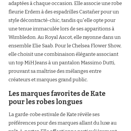
adaptées à chaque occasion. Elle associe une robe
fleurie Erdem à des espadrilles Castañer pour un
style décontracté-chic, tandis qu'elle opte pour
une tenue immaculée lors de ses apparitions à
Wimbledon. Au Royal Ascot, elle rayonne dans un
ensemble Elie Saab. Pour le Chelsea Flower Show,
elle choisit une combinaison élégante associant
un top MiH Jeans à un pantalon Massimo Dutti,
prouvant sa maîtrise des mélanges entre
créateurs et marques grand public.
Les marques favorites de Kate
pour les robes longues
La garde-robe estivale de Kate révèle ses
préférences pour des marques allant du luxe au