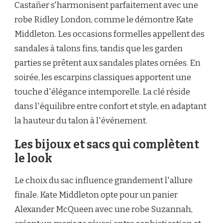
Castañer s'harmonisent parfaitement avec une
robe Ridley London, comme le démontre Kate
Middleton. Les occasions formelles appellent des
sandales à talons fins, tandis que les garden
parties se prêtent aux sandales plates ornées. En
soirée, les escarpins classiques apportent une
touche d'élégance intemporelle. La clé réside
dans l'équilibre entre confort et style, en adaptant
la hauteur du talon à l'événement.
Les bijoux et sacs qui complètent
le look
Le choix du sac influence grandement l'allure
finale. Kate Middleton opte pour un panier
Alexander McQueen avec une robe Suzannah,