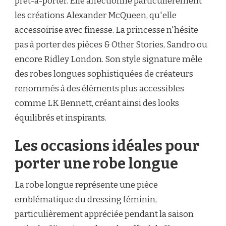
prêt-à-porter. Elle affectionne particulièrement
les créations Alexander McQueen, qu'elle
accessoirise avec finesse. La princesse n'hésite
pas à porter des pièces & Other Stories, Sandro ou
encore Ridley London. Son style signature mêle
des robes longues sophistiquées de créateurs
renommés à des éléments plus accessibles
comme LK Bennett, créant ainsi des looks
équilibrés et inspirants.
Les occasions idéales pour
porter une robe longue
La robe longue représente une pièce
emblématique du dressing féminin,
particulièrement appréciée pendant la saison