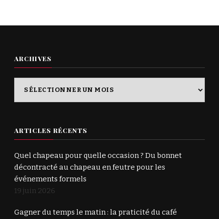
ARCHIVES
Archives
ARTICLES RÉCENTS
Quel chapeau pour quelle occasion ? Du bonnet
décontracté au chapeau en feutre pour les
événements formels
19 juin 2026
Gagner du temps le matin : la praticité du café