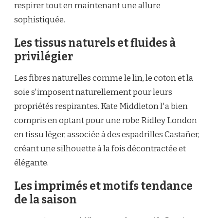
respirer tout en maintenant une allure
sophistiquée.
Les tissus naturels et fluides à
privilégier
Les fibres naturelles comme le lin, le coton et la
soie s'imposent naturellement pour leurs
propriétés respirantes. Kate Middleton l'a bien
compris en optant pour une robe Ridley London
en tissu léger, associée à des espadrilles Castañer,
créant une silhouette à la fois décontractée et
élégante.
Les imprimés et motifs tendance
de la saison