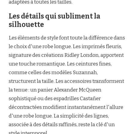
adaptées à toutes les tailles.
Les détails qui subliment la
silhouette
Les éléments de style font toute la différence dans
le choix d'une robe longue. Les imprimés fleuris,
signature des créations Ridley London, apportent
une touche romantique. Les ceintures fines,
comme celles des modèles Suzannah,
structurent la taille. Les accessoires transforment
la tenue : un panier Alexander McQueen
sophistiqué ou des espadrilles Castañer
décontractées modifient instantanément l'allure
d'une robe longue. La simplicité des lignes,
associée à des détails raffinés, reste la clé d'un
style intemporel.