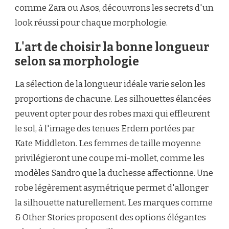
comme Zara ou Asos, découvrons les secrets d'un
look réussi pour chaque morphologie.
L'art de choisir la bonne longueur
selon sa morphologie
La sélection de la longueur idéale varie selon les
proportions de chacune. Les silhouettes élancées
peuvent opter pour des robes maxi qui effleurent
le sol, à l'image des tenues Erdem portées par
Kate Middleton. Les femmes de taille moyenne
privilégieront une coupe mi-mollet, comme les
modèles Sandro que la duchesse affectionne. Une
robe légèrement asymétrique permet d'allonger
la silhouette naturellement. Les marques comme
& Other Stories proposent des options élégantes