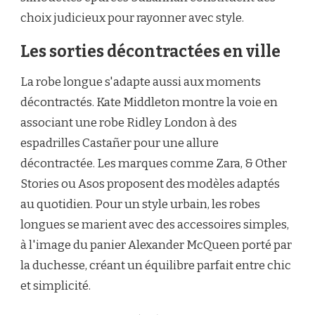
choix judicieux pour rayonner avec style.
Les sorties décontractées en ville
La robe longue s'adapte aussi aux moments
décontractés. Kate Middleton montre la voie en
associant une robe Ridley London à des
espadrilles Castañer pour une allure
décontractée. Les marques comme Zara, & Other
Stories ou Asos proposent des modèles adaptés
au quotidien. Pour un style urbain, les robes
longues se marient avec des accessoires simples,
à l'image du panier Alexander McQueen porté par
la duchesse, créant un équilibre parfait entre chic
et simplicité.