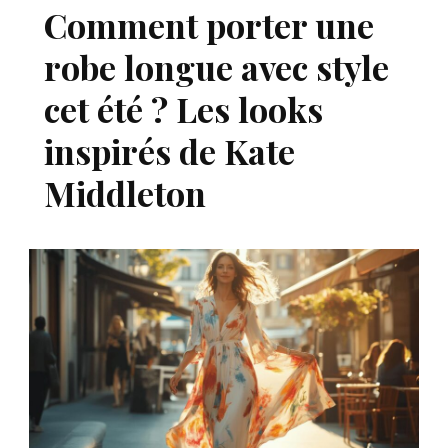
Comment porter une
robe longue avec style
cet été ? Les looks
inspirés de Kate
Middleton